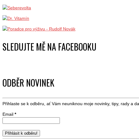
SLEDUJTE MĚ NA FACEBOOKU
ODBĚR NOVINEK
Přihlaste se k odběru, ať Vám neuniknou moje novinky, tipy, rady a dal
Email
*