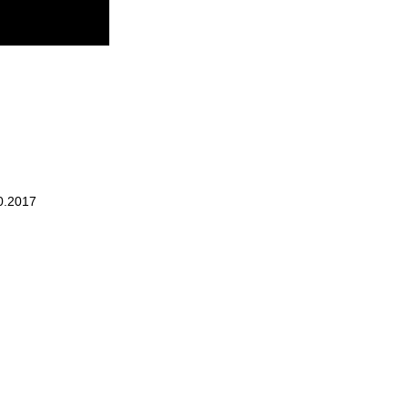
0.2017