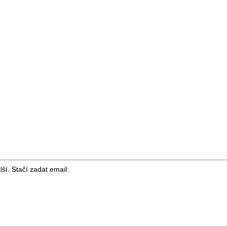
ší. Stačí zadat email: